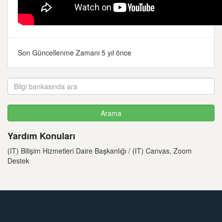
Son Güncellenme Zamanı 5 yıl önce
Yardım Konuları
(IT) Bilişim Hizmetleri Daire Başkanlığı / (IT) Canvas, Zoom
Destek