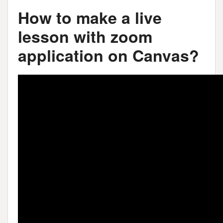
How to make a live
lesson with zoom
application on Canvas?