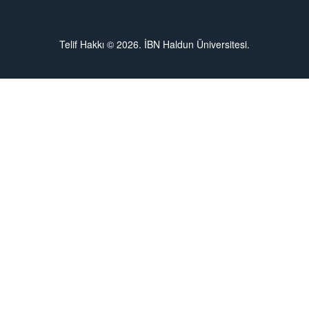
Telif Hakkı © 2026. İBN Haldun Üniversitesi.